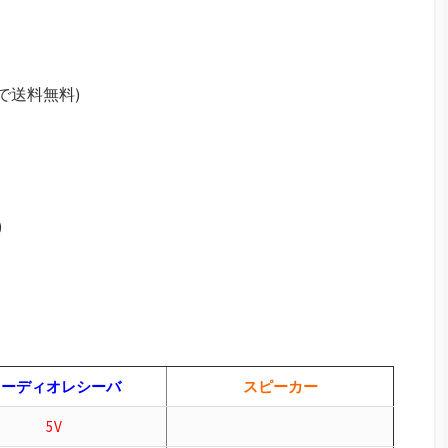
上で送料無料)
)
オーディオレシーバ
スピーカー
5V