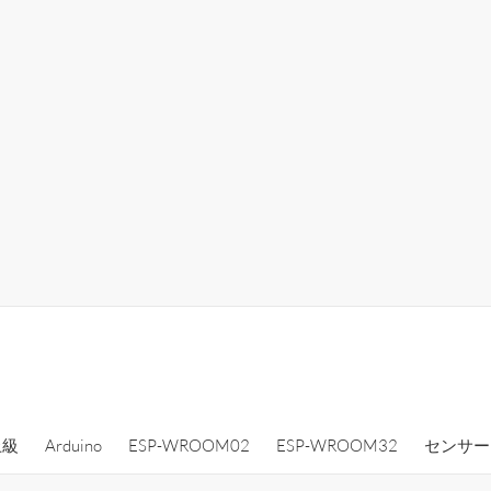
上級
Arduino
ESP-WROOM02
ESP-WROOM32
センサー