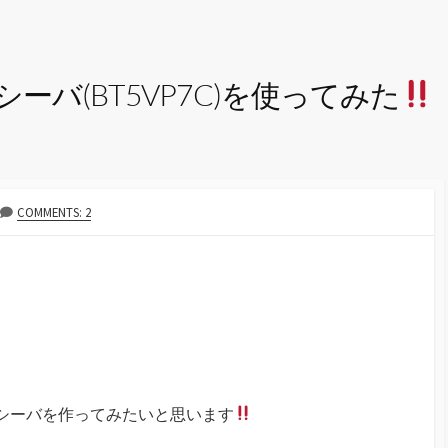
レシーバ(BT5VP7C)を使ってみた
COMMENTS: 2
オレシーバを作ってみたいと思います