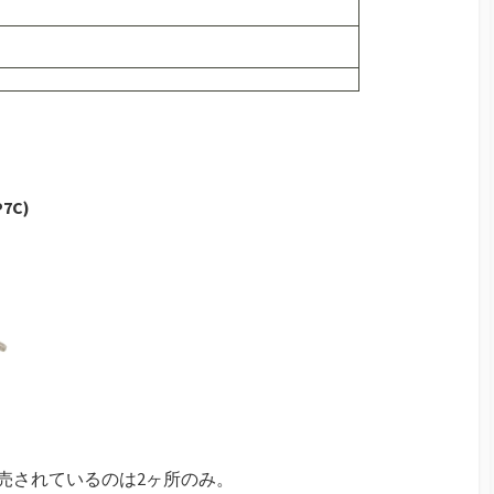
7C)
売されているのは2ヶ所のみ。