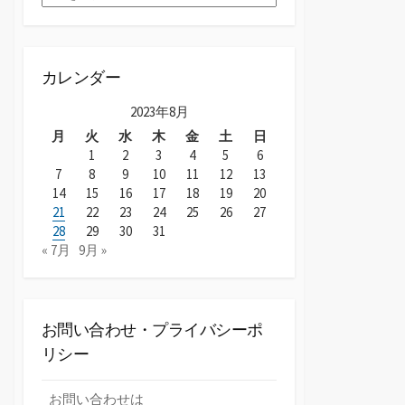
ー
カ
イ
ブ
カレンダー
2023年8月
月
火
水
木
金
土
日
1
2
3
4
5
6
7
8
9
10
11
12
13
14
15
16
17
18
19
20
21
22
23
24
25
26
27
28
29
30
31
« 7月
9月 »
お問い合わせ・プライバシーポ
リシー
お問い合わせは