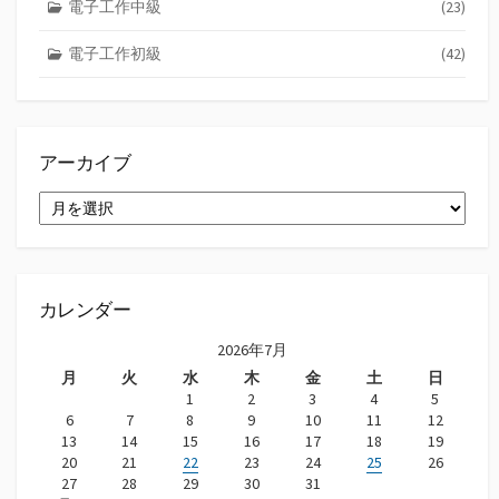
電子工作中級
(23)
電子工作初級
(42)
アーカイブ
ア
ー
カ
イ
ブ
カレンダー
2026年7月
月
火
水
木
金
土
日
1
2
3
4
5
6
7
8
9
10
11
12
13
14
15
16
17
18
19
20
21
22
23
24
25
26
27
28
29
30
31