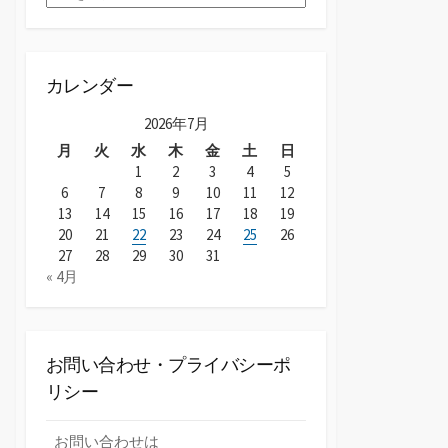
ー
カ
イ
ブ
カレンダー
2026年7月
月
火
水
木
金
土
日
1
2
3
4
5
6
7
8
9
10
11
12
13
14
15
16
17
18
19
20
21
22
23
24
25
26
27
28
29
30
31
« 4月
お問い合わせ・プライバシーポ
リシー
お問い合わせは