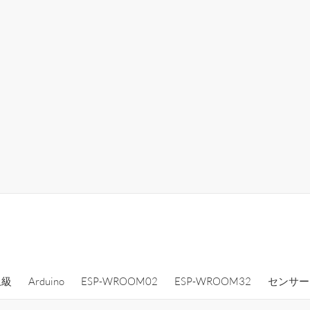
上級
Arduino
ESP-WROOM02
ESP-WROOM32
センサー