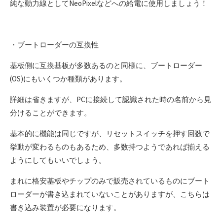
純な動力線としてNeoPixelなどへの給電に使用しましょう！
・ブートローダーの互換性
基板側に互換基板が多数あるのと同様に、ブートローダー
(OS)にもいくつか種類があります。
詳細は省きますが、PCに接続して認識された時の名前から見
分けることができます。
基本的に機能は同じですが、リセットスイッチを押す回数で
挙動が変わるものもあるため、多数持つようであれば揃える
ようにしてもいいでしょう。
まれに格安基板やチップのみで販売されているものにブート
ローダーが書き込まれていないことがありますが、こちらは
書き込み装置が必要になります。