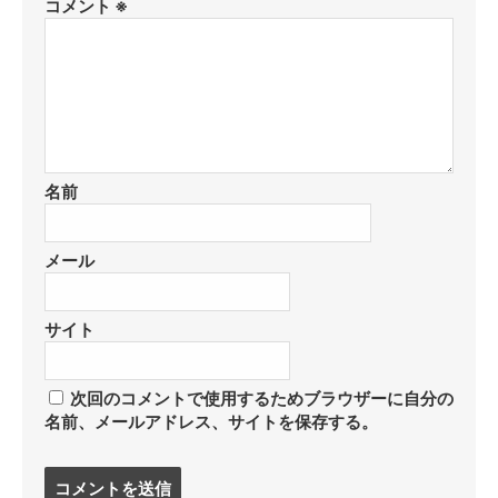
コメント
※
名前
メール
サイト
次回のコメントで使用するためブラウザーに自分の
名前、メールアドレス、サイトを保存する。
コ