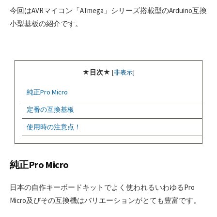
今回はAVRマイコン「ATmega」シリーズ搭載型のArduino互換
小型基板の紹介です。
★目次★
[
非表示
]
純正Pro Micro
定番の互換基板
使用時の注意点！
純正Pro Micro
日本の自作キーボードキットでよく使われるいわゆるPro
Micro及びその互換機はバリエーションがとても豊富です。