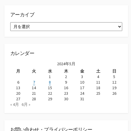
アーカイブ
ア
ー
カ
イ
ブ
カレンダー
2024年5月
月
火
水
木
金
土
日
1
2
3
4
5
6
7
8
9
10
11
12
13
14
15
16
17
18
19
20
21
22
23
24
25
26
27
28
29
30
31
« 4月
6月 »
お問い合わせ・プライバシーポリシー