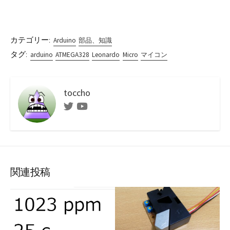
カテゴリー:
Arduino
部品、知識
タグ:
arduino
ATMEGA328
Leonardo
Micro
マイコン
toccho
Twitter
Youtube
関連投稿