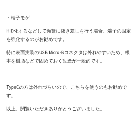
・端子モゲ
HID化するなどして頻繁に抜き差しを行う場合、端子の固定
を強化するのがお勧めです。
特に表面実装のUSB Micro-Bコネクタは外れやすいため、根
本を樹脂などで固めておく改造が一般的です。
TypeCの方は外れづらいので、こちらを使うのもお勧めで
す。
以上、閲覧いただきありがとうございました。