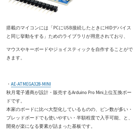
搭載のマイコンには「PCにUSB接続したときにHIDデバイス
と同じ挙動をする」ためのライブラリが用意されており、
マウスやキーボードやジョイスティックを自作することがで
きます。
・
AE-ATMEGA328-MINI
秋月電子通商が設計・販売するArduino Pro Mini上位互換ボー
ドです。
本家のボードに比べ大型化しているものの、ピン数が多い・
ブレッドボードでも使いやすい・半額程度で入手可能、と、
開発が楽になる要素が詰まった基板です。