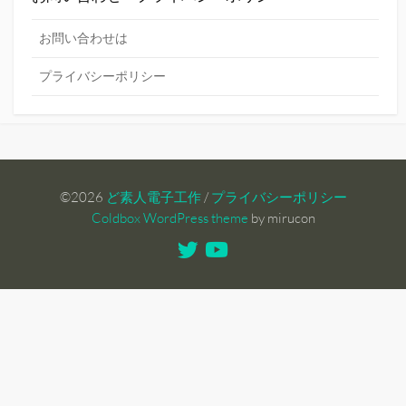
お問い合わせは
プライバシーポリシー
©2026
ど素人電子工作
/
プライバシーポリシー
Coldbox WordPress theme
by mirucon
Twitter
Youtube