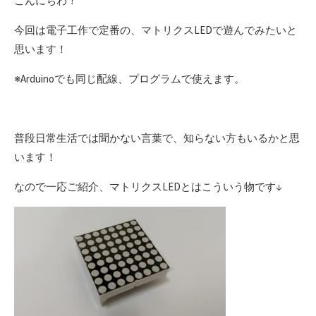
こんにちわ！
日
今回は電子工作で定番の、マトリクスLEDで遊んでみたいと
思います！
※Arduinoでも同じ配線、プログラムで使えます。
普段日常生活では聞かない言葉で、知らない方もいるかと思
います！
なので一応ご紹介、マトリクスLEDとはこういう物です↓