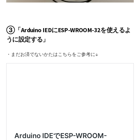
③「Arduino IEDにESP-WROOM-32を使えるよ
うに設定する」
・まだお済でないかたはこちらをご参考に↓