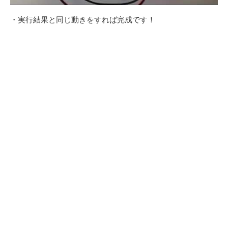
・実行結果と同じ動きをすれば完成です！