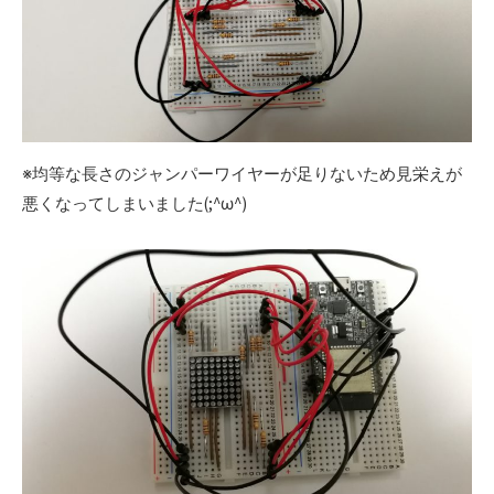
※均等な長さのジャンパーワイヤーが足りないため見栄えが
悪くなってしまいました(;^ω^)