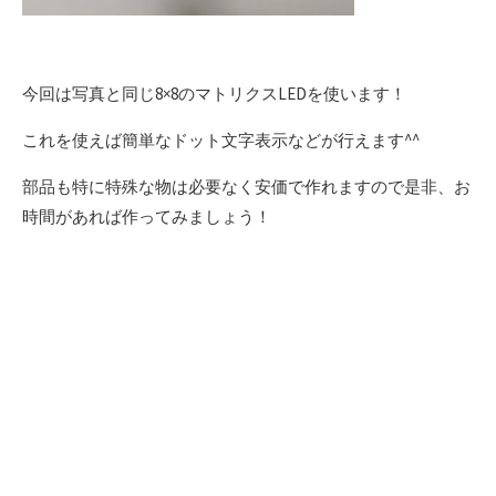
今回は写真と同じ8×8のマトリクスLEDを使います！
これを使えば簡単なドット文字表示などが行えます^^
部品も特に特殊な物は必要なく安価で作れますので是非、お
時間があれば作ってみましょう！