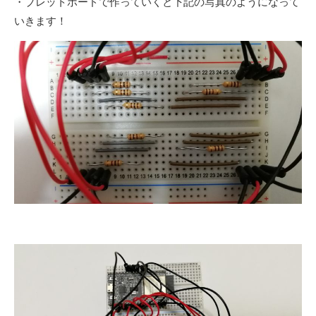
・ブレットボードで作っていくと下記の写真のようになって
いきます！