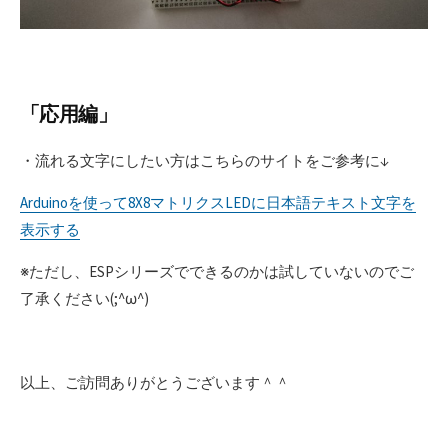
「応用編」
・流れる文字にしたい方はこちらのサイトをご参考に↓
Arduinoを使って8X8マトリクスLEDに日本語テキスト文字を
表示する
※ただし、ESPシリーズでできるのかは試していないのでご
了承ください(;^ω^)
以上、ご訪問ありがとうございます＾＾