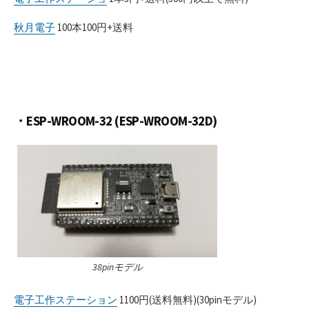
秋月電子
100本100円+送料
・ESP-WROOM-32 (
ESP-WROOM-32D)
38pinモデル
電子工作ステーション
1100円(送料無料)(30pinモデル)