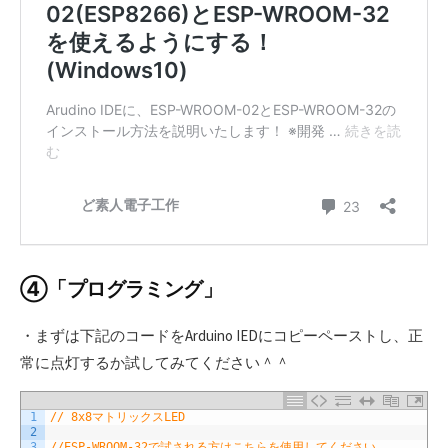
④「プログラミング」
・まずは下記のコードをArduino IEDにコピーペーストし、正
常に点灯するか試してみてください＾＾
1
// 8x8マトリックスLED
2
3
//ESP-WROOM-32で試される方はこちらを使用してください。