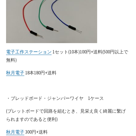
電子工作ステーション
1セット(10本)100円+送料(500円以上で
無料)
秋月電子
18本180円+送料
・ブレッドボード・ジャンパーワイヤ 1ケース
(ブレットボードで回路を組むとき、見栄え良く綺麗に繫げ
られますのであると便利)
秋月電子
300円+送料