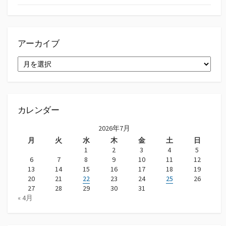
アーカイブ
ア
ー
カ
イ
ブ
カレンダー
2026年7月
月
火
水
木
金
土
日
1
2
3
4
5
6
7
8
9
10
11
12
13
14
15
16
17
18
19
20
21
22
23
24
25
26
27
28
29
30
31
« 4月