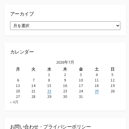
アーカイブ
ア
ー
カ
イ
ブ
カレンダー
2026年7月
月
火
水
木
金
土
日
1
2
3
4
5
6
7
8
9
10
11
12
13
14
15
16
17
18
19
20
21
22
23
24
25
26
27
28
29
30
31
« 4月
お問い合わせ・プライバシーポリシー