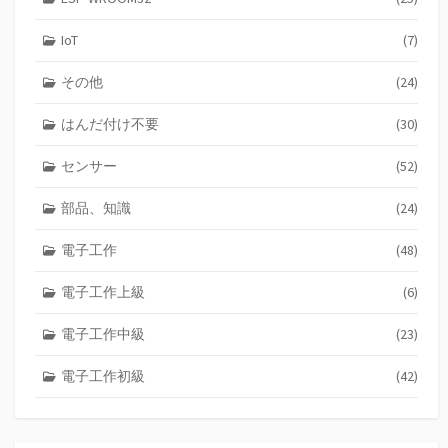
IoT
(7)
その他
(24)
はんだ付け不要
(30)
センサー
(52)
部品、知識
(24)
電子工作
(48)
電子工作上級
(6)
電子工作中級
(23)
電子工作初級
(42)