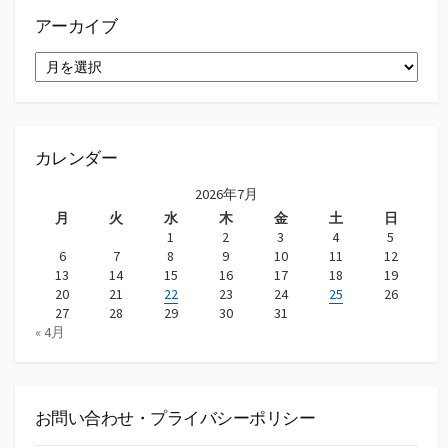
アーカイブ
ア
ー
カ
イ
ブ
カレンダー
2026年7月
月
火
水
木
金
土
日
1
2
3
4
5
6
7
8
9
10
11
12
13
14
15
16
17
18
19
20
21
22
23
24
25
26
27
28
29
30
31
« 4月
お問い合わせ・プライバシーポリシー