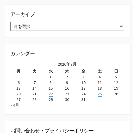
アーカイブ
ア
ー
カ
イ
ブ
カレンダー
2026年7月
月
火
水
木
金
土
日
1
2
3
4
5
6
7
8
9
10
11
12
13
14
15
16
17
18
19
20
21
22
23
24
25
26
27
28
29
30
31
« 4月
お問い合わせ・プライバシーポリシー