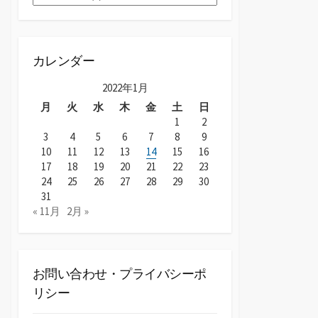
ー
カ
イ
ブ
カレンダー
2022年1月
月
火
水
木
金
土
日
1
2
3
4
5
6
7
8
9
10
11
12
13
14
15
16
17
18
19
20
21
22
23
24
25
26
27
28
29
30
31
« 11月
2月 »
お問い合わせ・プライバシーポ
リシー