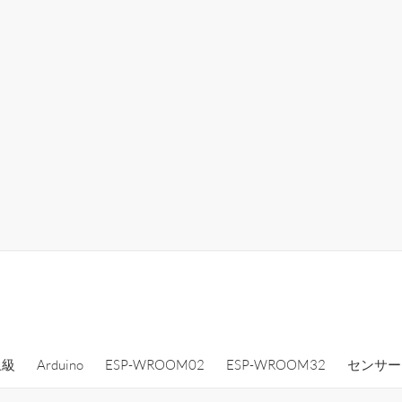
上級
Arduino
ESP-WROOM02
ESP-WROOM32
センサー