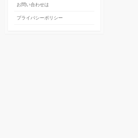
お問い合わせは
プライバシーポリシー