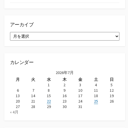
アーカイブ
ア
ー
カ
イ
ブ
カレンダー
2026年7月
月
火
水
木
金
土
日
1
2
3
4
5
6
7
8
9
10
11
12
13
14
15
16
17
18
19
20
21
22
23
24
25
26
27
28
29
30
31
« 4月