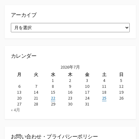
アーカイブ
ア
ー
カ
イ
ブ
カレンダー
2026年7月
月
火
水
木
金
土
日
1
2
3
4
5
6
7
8
9
10
11
12
13
14
15
16
17
18
19
20
21
22
23
24
25
26
27
28
29
30
31
« 4月
お問い合わせ・プライバシーポリシー