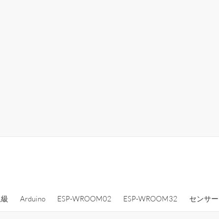
上級
Arduino
ESP-WROOM02
ESP-WROOM32
センサー