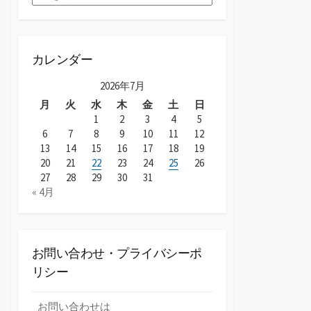
ー
カ
イ
ブ
カレンダー
2026年7月
月
火
水
木
金
土
日
1
2
3
4
5
6
7
8
9
10
11
12
13
14
15
16
17
18
19
20
21
22
23
24
25
26
27
28
29
30
31
« 4月
お問い合わせ・プライバシーポ
リシー
お問い合わせは