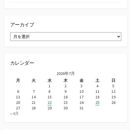
アーカイブ
ア
ー
カ
イ
ブ
カレンダー
2026年7月
月
火
水
木
金
土
日
1
2
3
4
5
6
7
8
9
10
11
12
13
14
15
16
17
18
19
20
21
22
23
24
25
26
27
28
29
30
31
« 4月