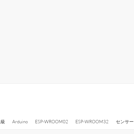
上級
Arduino
ESP-WROOM02
ESP-WROOM32
センサー