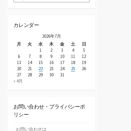
ー
カ
イ
ブ
カレンダー
2026年7月
月
火
水
木
金
土
日
1
2
3
4
5
6
7
8
9
10
11
12
13
14
15
16
17
18
19
20
21
22
23
24
25
26
27
28
29
30
31
« 4月
お問い合わせ・プライバシーポ
リシー
お問い合わせは