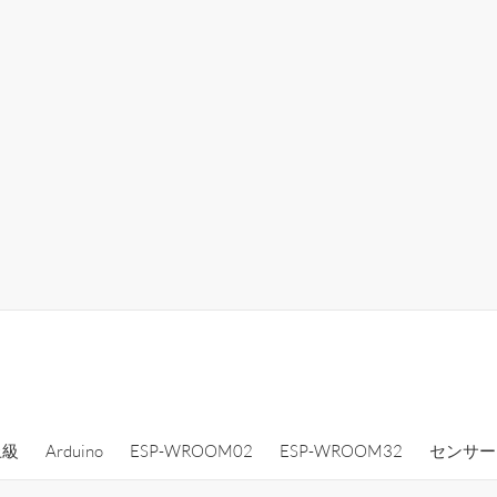
上級
Arduino
ESP-WROOM02
ESP-WROOM32
センサー