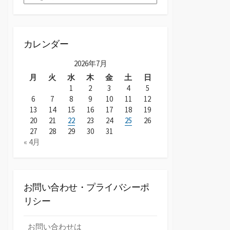
ー
カ
イ
ブ
カレンダー
2026年7月
月
火
水
木
金
土
日
1
2
3
4
5
6
7
8
9
10
11
12
13
14
15
16
17
18
19
20
21
22
23
24
25
26
27
28
29
30
31
« 4月
お問い合わせ・プライバシーポ
リシー
お問い合わせは