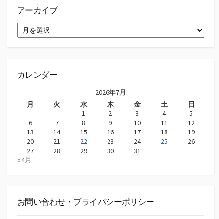
アーカイブ
ア
ー
カ
イ
ブ
カレンダー
2026年7月
月
火
水
木
金
土
日
1
2
3
4
5
6
7
8
9
10
11
12
13
14
15
16
17
18
19
20
21
22
23
24
25
26
27
28
29
30
31
« 4月
お問い合わせ・プライバシーポリシー