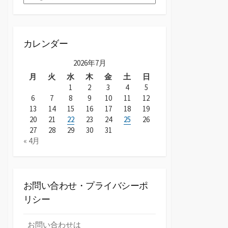
ー
カ
イ
ブ
カレンダー
2026年7月
月
火
水
木
金
土
日
1
2
3
4
5
6
7
8
9
10
11
12
13
14
15
16
17
18
19
20
21
22
23
24
25
26
27
28
29
30
31
« 4月
お問い合わせ・プライバシーポ
リシー
お問い合わせは