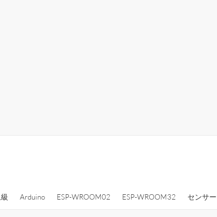
上級
Arduino
ESP-WROOM02
ESP-WROOM32
センサー