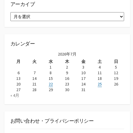
アーカイブ
ア
ー
カ
イ
ブ
カレンダー
2026年7月
月
火
水
木
金
土
日
1
2
3
4
5
6
7
8
9
10
11
12
13
14
15
16
17
18
19
20
21
22
23
24
25
26
27
28
29
30
31
« 4月
お問い合わせ・プライバシーポリシー