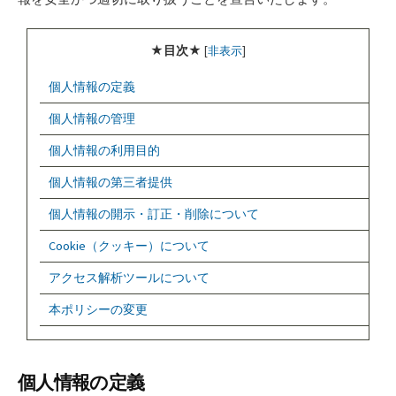
★目次★
[
非表示
]
個人情報の定義
個人情報の管理
個人情報の利用目的
個人情報の第三者提供
個人情報の開示・訂正・削除について
Cookie（クッキー）について
アクセス解析ツールについて
本ポリシーの変更
個人情報の定義