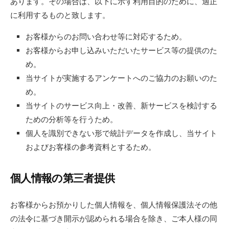
あります。その場合は、以下に示す利用目的のために、適正
に利用するものと致します。
お客様からのお問い合わせ等に対応するため。
お客様からお申し込みいただいたサービス等の提供のた
め。
当サイトが実施するアンケートへのご協力のお願いのた
め。
当サイトのサービス向上・改善、新サービスを検討する
ための分析等を行うため。
個人を識別できない形で統計データを作成し、当サイト
およびお客様の参考資料とするため。
個人情報の第三者提供
お客様からお預かりした個人情報を、個人情報保護法その他
の法令に基づき開示が認められる場合を除き、ご本人様の同