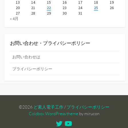
13
14
15
16
17
18
19
20
21
22
23
24
25
26
27
28
29
30
31
« 4月
お問い合わせ・プライバシーポリシー
お問い合わせは
プライバシーポリシー
©2026
ど素人電子工作
/
プライバシーポリシー
Coldbox WordPress theme
by mirucon
Twitter
Youtube