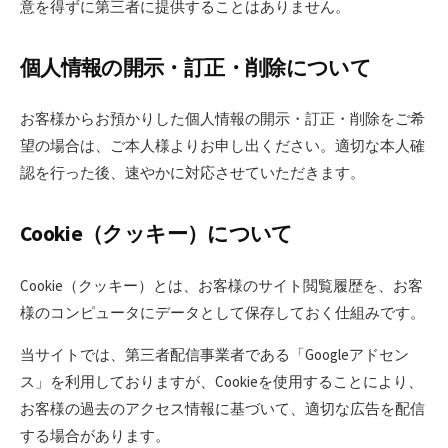
意を得ずに第三者に提供することはありません。
個人情報の開示・訂正・削除について
お客様からお預かりした個人情報の開示・訂正・削除をご希
望の場合は、ご本人様よりお申し出ください。適切な本人確
認を行った後、速やかに対応させていただきます。
Cookie（クッキー）について
Cookie（クッキー）とは、お客様のサイト閲覧履歴を、お客
様のコンピュータにデータとして保存しておく仕組みです。
当サイトでは、第三者配信事業者である「Googleアドセン
ス」を利用しておりますが、Cookieを使用することにより、
お客様の過去のアクセス情報に基づいて、適切な広告を配信
する場合があります。