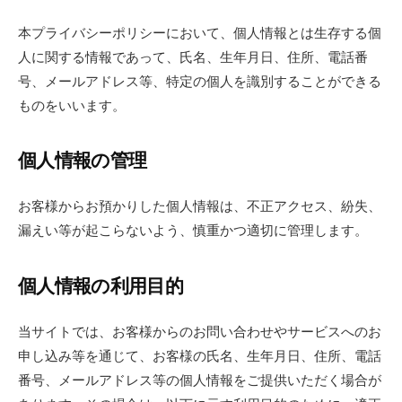
本プライバシーポリシーにおいて、個人情報とは生存する個
人に関する情報であって、氏名、生年月日、住所、電話番
号、メールアドレス等、特定の個人を識別することができる
ものをいいます。
個人情報の管理
お客様からお預かりした個人情報は、不正アクセス、紛失、
漏えい等が起こらないよう、慎重かつ適切に管理します。
個人情報の利用目的
当サイトでは、お客様からのお問い合わせやサービスへのお
申し込み等を通じて、お客様の氏名、生年月日、住所、電話
番号、メールアドレス等の個人情報をご提供いただく場合が