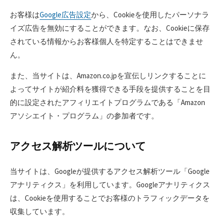
お客様は
Google広告設定
から、Cookieを使用したパーソナラ
イズ広告を無効にすることができます。なお、Cookieに保存
されている情報からお客様個人を特定することはできませ
ん。
また、当サイトは、Amazon.co.jpを宣伝しリンクすることに
よってサイトが紹介料を獲得できる手段を提供することを目
的に設定されたアフィリエイトプログラムである「Amazon
アソシエイト・プログラム」の参加者です。
アクセス解析ツールについて
当サイトは、Googleが提供するアクセス解析ツール「Google
アナリティクス」を利用しています。Googleアナリティクス
は、Cookieを使用することでお客様のトラフィックデータを
収集しています。