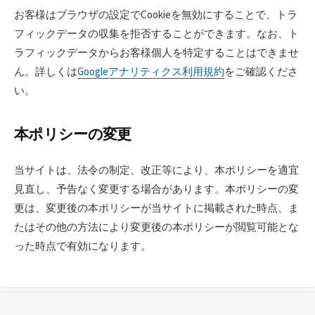
お客様はブラウザの設定でCookieを無効にすることで、トラ
フィックデータの収集を拒否することができます。なお、ト
ラフィックデータからお客様個人を特定することはできませ
ん。詳しくは
Googleアナリティクス利用規約
をご確認くださ
い。
本ポリシーの変更
当サイトは、法令の制定、改正等により、本ポリシーを適宜
見直し、予告なく変更する場合があります。本ポリシーの変
更は、変更後の本ポリシーが当サイトに掲載された時点、ま
たはその他の方法により変更後の本ポリシーが閲覧可能とな
った時点で有効になります。